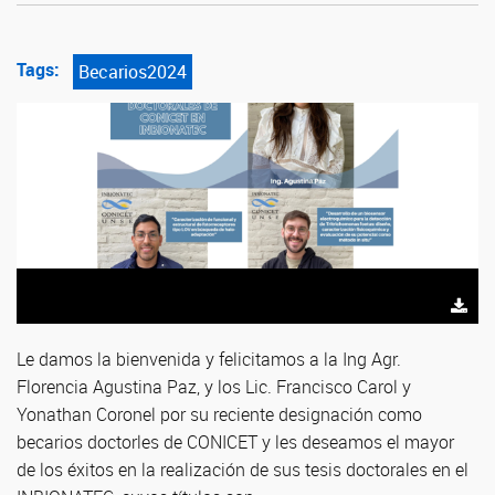
Tags:
Becarios2024
Le damos la bienvenida y felicitamos a la Ing Agr.
Florencia Agustina Paz, y los Lic. Francisco Carol y
Yonathan Coronel por su reciente designación como
becarios doctorles de CONICET y les deseamos el mayor
de los éxitos en la realización de sus tesis doctorales en el