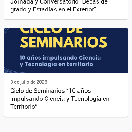
Jornada y Conversatorio "Becas de
grado y Estadías en el Exterior"
3 de julio de 2026
Ciclo de Seminarios “10 años
impulsando Ciencia y Tecnología en
Territorio”