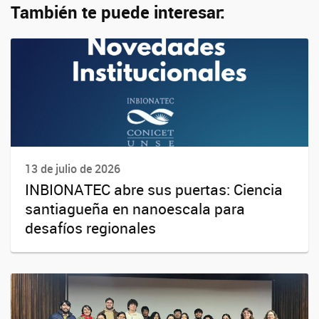
También te puede interesar:
13 de julio de 2026
INBIONATEC abre sus puertas: Ciencia
santiagueña en nanoescala para
desafíos regionales