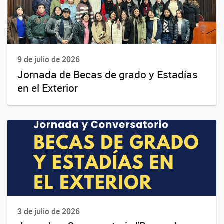
9 de julio de 2026
Jornada de Becas de grado y Estadías
en el Exterior
3 de julio de 2026