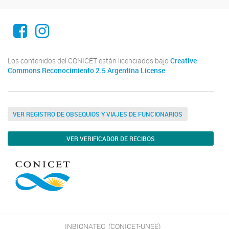
El INBIONATEC en Facebook
El INBIONATEC en Instagram
Los contenidos del CONICET están licenciados bajo
Creative
Commons Reconocimiento 2.5 Argentina License
VER REGISTRO DE OBSEQUIOS Y VIAJES DE FUNCIONARIOS
VER VERIFICADOR DE RECIBOS
INBIONATEC, (CONICET-UNSE)