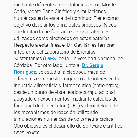
mediante diferentes metodologías como Monte
Carlo, Monte Carlo Cinético y simulaciones
numéricas en la escala del continuo. Tiene como
objetivo develar los principales procesos físicos
que limitan la performance de los materiales
utilizados como electrodos en estas baterías.
Respecto a esta línea, el Dr. Gavilán es también
integrante del Laboratorio de Energías
Sustentables (
LaES
) de la Universidad Nacional de
Córdoba. Por otro lado, junto al
Dr. Sergio
Rodriguez
, se estudia la electroquímica de
diferentes compuestos orgánicos de interés en la
industria alimenticia y farmacéutica (entre otros),
desde un punto de vista teórico-computacional
apoyado en experimentos, mediante cálculos del
funcional de la densidad (DFT) y el modelado de
los mecanismos de reacción utilizando
simulaciones numéricas de voltametría cíclica.
Otro objetivo es el desarrollo de Software científico
Open-Source
.