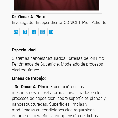
Dr. Oscar A. Pinto
Investigador Independiente, CONICET. Prof. Adjunto FA
Especialidad
Sistemas nanoestructurados. Baterías de ion Litio.
Fenómenos de Superficie. Modelado de procesos
electroquímicos.
Líneas de trabajo:
- Dr. Oscar A. Pinto:
Elucidación de los
mecanismos a nivel atómico involucrados en los
procesos de deposición, sobre superficies planas y
nanoestructuradas. Superficies limpias y
modificadas en condiciones electroquímicas,
como en alto vacío. La comprensión de dichos