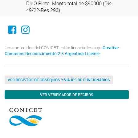
Dir O Pinto. Monto total de $90000 (Dis
49/22-Res 293)
El INBIONATEC en Facebook
El INBIONATEC en Instagram
Los contenidos del CONICET están licenciados bajo
Creative
Commons Reconocimiento 2.5 Argentina License
VER REGISTRO DE OBSEQUIOS Y VIAJES DE FUNCIONARIOS
VER VERIFICADOR DE RECIBOS