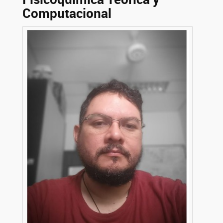
Computacional