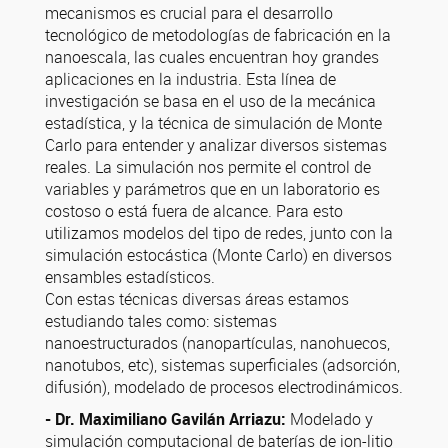
mecanismos es crucial para el desarrollo
tecnológico de metodologías de fabricación en la
nanoescala, las cuales encuentran hoy grandes
aplicaciones en la industria. Esta línea de
investigación se basa en el uso de la mecánica
estadística, y la técnica de simulación de Monte
Carlo para entender y analizar diversos sistemas
reales. La simulación nos permite el control de
variables y parámetros que en un laboratorio es
costoso o está fuera de alcance. Para esto
utilizamos modelos del tipo de redes, junto con la
simulación estocástica (Monte Carlo) en diversos
ensambles estadísticos.
Con estas técnicas diversas áreas estamos
estudiando tales como: sistemas
nanoestructurados (nanopartículas, nanohuecos,
nanotubos, etc), sistemas superficiales (adsorción,
difusión), modelado de procesos electrodinámicos.
- Dr. Maximiliano Gavilán Arriazu:
Modelado y
simulación computacional de baterías de ion-litio